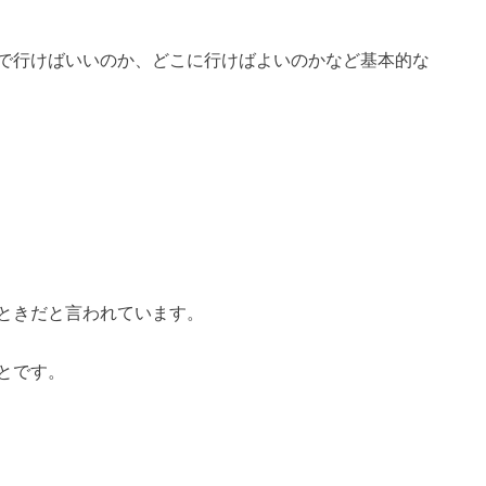
で行けばいいのか、どこに行けばよいのかなど基本的な
ときだと言われています。
とです。