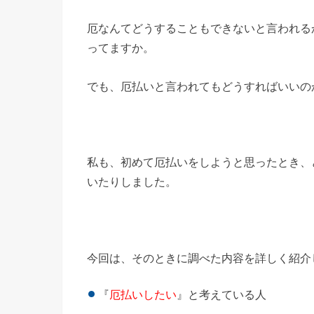
厄なんてどうすることもできないと言われる
ってますか。
でも、厄払いと言われてもどうすればいいの
私も、初めて厄払いをしようと思ったとき、
いたりしました。
今回は、そのときに調べた内容を詳しく紹介
『
厄払いしたい
』と考えている人