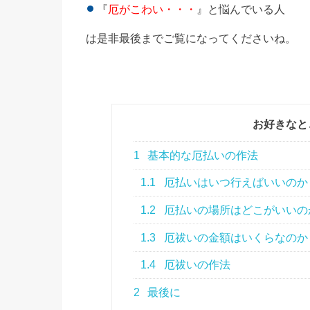
『
厄がこわい・・・
』と悩んでいる人
は是非最後までご覧になってくださいね。
お好きなと
1
基本的な厄払いの作法
1.1
厄払いはいつ行えばいいのか
1.2
厄払いの場所はどこがいいの
1.3
厄祓いの金額はいくらなのか
1.4
厄祓いの作法
2
最後に