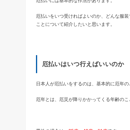
厄払いには基本的な作法があります。
厄払いをいつ受ければよいのか、どんな服装
ことについて紹介したいと思います。
厄払いはいつ行えばいいのか
日本人が厄払いをするのは、基本的に厄年の
厄年とは、厄災が降りかかってくる年齢のこ