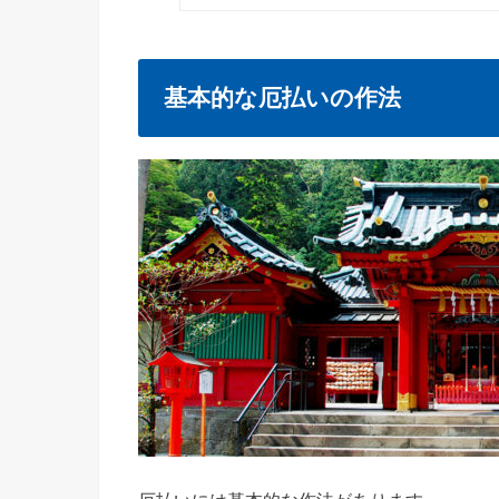
基本的な厄払いの作法