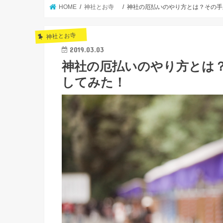
HOME
神社とお寺
神社の厄払いのやり方とは？その手
神社とお寺
2019.03.03
神社の厄払いのやり方とは
してみた！