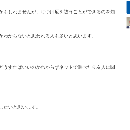
かもしれませんが、じつは厄を祓うことができるのを知
かわからないと思われる人も多いと思います。
どうすればいいのかわからずネットで調べたり友人に聞
したいと思います。