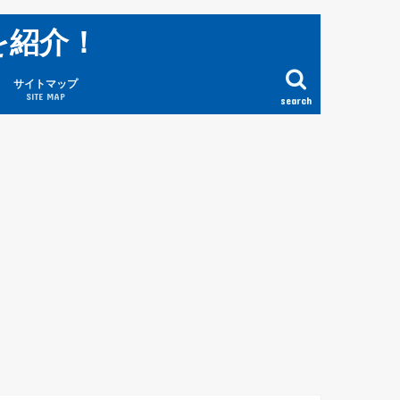
を紹介！
サイトマップ
SITE MAP
search