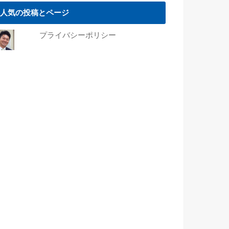
人気の投稿とページ
プライバシーポリシー