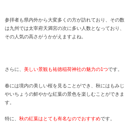
参拝者も県内外から大変多くの方が訪れており、その数
は九州では太宰府天満宮の次に多い人数となっており、
その人気の高さがうかがえますよね。
さらに、
美しい景観も祐徳稲荷神社の魅力の1つ
です。
春には境内の美しい桜を見ることができ、秋にはもみじ
やいちょうの鮮やかな紅葉の景色を楽しむことができま
す。
特に、
秋の紅葉はとても有名なのでおすすめ
です。