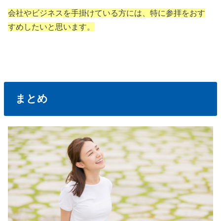
会社やビジネスを手掛けている方には、特に参拝をおす
すめしたいと思います。
まとめ