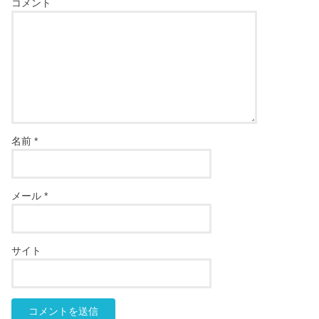
コメント
名前
*
メール
*
サイト