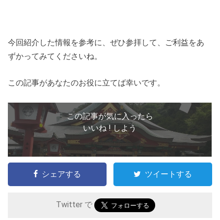
今回紹介した情報を参考に、ぜひ参拝して、ご利益をあ
ずかってみてくださいね。
この記事があなたのお役に立てば幸いです。
この記事が気に入ったら
いいね ! しよう
シェアする
ツイートする
Twitter で