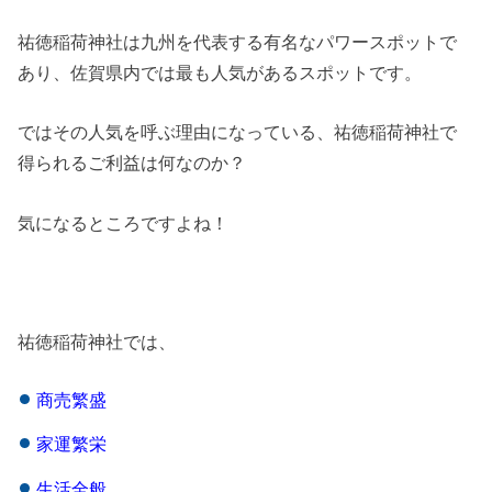
祐徳稲荷神社は九州を代表する有名なパワースポットで
あり、佐賀県内では最も人気があるスポットです。
ではその人気を呼ぶ理由になっている、祐徳稲荷神社で
得られるご利益は何なのか？
気になるところですよね！
祐徳稲荷神社では、
商売繁盛
家運繁栄
生活全般