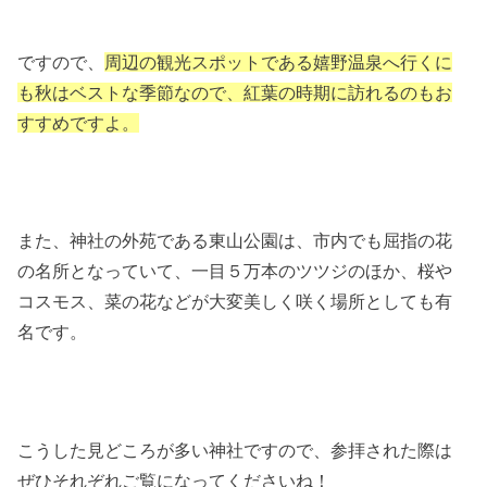
ですので、
周辺の観光スポットである嬉野温泉へ行くに
も秋はベストな季節なので、紅葉の時期に訪れるのもお
すすめですよ。
また、神社の外苑である東山公園は、市内でも屈指の花
の名所となっていて、一目５万本のツツジのほか、桜や
コスモス、菜の花などが大変美しく咲く場所としても有
名です。
こうした見どころが多い神社ですので、参拝された際は
ぜひそれぞれご覧になってくださいね！