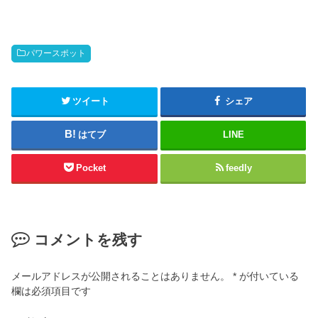
パワースポット
ツイート
シェア
はてブ
LINE
Pocket
feedly
コメントを残す
メールアドレスが公開されることはありません。
*
が付いている
欄は必須項目です