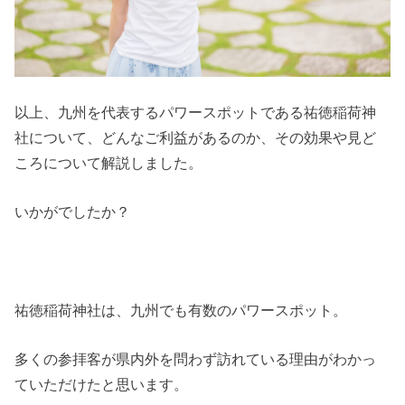
以上、九州を代表するパワースポットである祐徳稲荷神
社について、どんなご利益があるのか、その効果や見ど
ころについて解説しました。
いかがでしたか？
祐徳稲荷神社は、九州でも有数のパワースポット。
多くの参拝客が県内外を問わず訪れている理由がわかっ
ていただけたと思います。