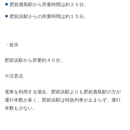
肥前鹿島駅から所要時間は約２５分。
肥前浜駅からの所要時間は約１５分。
・徒歩
肥前浜駅から所要約４０分。
※
注意点
電車を利用する場合、肥前浜駅よりも肥前鹿島駅の方が
運行本数が多く、肥前浜駅は特急列車が止まらず、運行
本数も少ない。