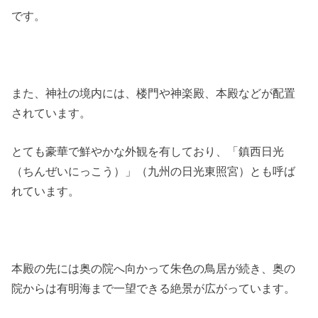
です。
また、神社の境内には、楼門や神楽殿、本殿などが配置
されています。
とても豪華で鮮やかな外観を有しており、「鎮西日光
（ちんぜいにっこう）」（九州の日光東照宮）とも呼ば
れています。
本殿の先には奥の院へ向かって朱色の鳥居が続き、奥の
院からは有明海まで一望できる絶景が広がっています。