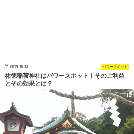
2019.10.13
パワースポット
祐徳稲荷神社はパワースポット！そのご利益
とその効果とは？