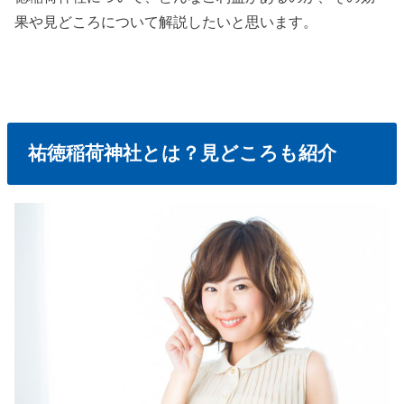
果や見どころについて解説したいと思います。
祐徳稲荷神社とは？見どころも紹介