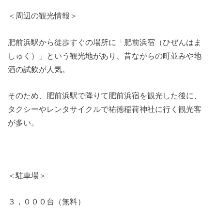
＜周辺の観光情報＞
肥前浜駅から徒歩すぐの場所に「肥前浜宿（ひぜんはま
しゅく）」という観光地があり、昔ながらの町並みや地
酒の試飲が人気。
そのため、肥前浜駅で降りて肥前浜宿を観光した後に、
タクシーやレンタサイクルで祐徳稲荷神社に行く観光客
が多い。
＜駐車場＞
３，０００台（無料）