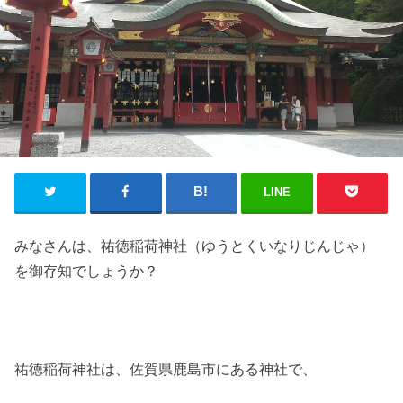
LINE
みなさんは、祐徳稲荷神社（ゆうとくいなりじんじゃ）
を御存知でしょうか？
祐徳稲荷神社は、佐賀県鹿島市にある神社で、