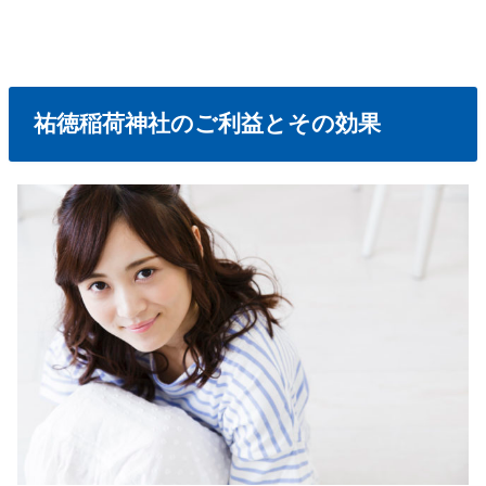
祐徳稲荷神社のご利益とその効果