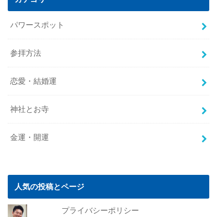
パワースポット
参拝方法
恋愛・結婚運
神社とお寺
金運・開運
人気の投稿とページ
プライバシーポリシー