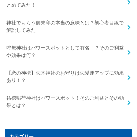
とめてみた！
神社でもらう御朱印の本当の意味とは？初心者目線で
解説してみた
鳴無神社はパワースポットとして有名！？そのご利益
や効果は何？
【恋の神様】恋木神社のお守りは恋愛運アップに効果
あり！？
祐徳稲荷神社はパワースポット！そのご利益とその効
果とは？
カテゴリー