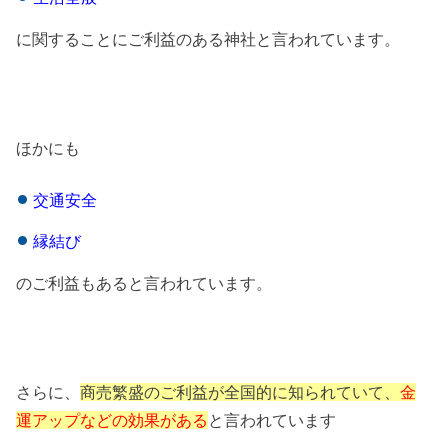
に関することにご利益のある神社と言われています。
ほかにも
交通安全
縁結び
のご利益もあると言われています。
さらに、
商売繁盛のご利益が全国的に知られていて、
金
運アップなどの効果がある
と言われています