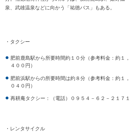
泉、武雄温泉などに向かう「祐徳バス」もある。
・タクシー
肥前鹿島駅から所要時間約１０分（参考料金：約１，
４００円）
肥前浜駅からの所要時間は約８分（参考料金：約１，
０４０円）
再耕庵タクシー：（電話）０９５４－６２－２１７１
・レンタサイクル