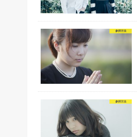
参拝方法
参拝方法