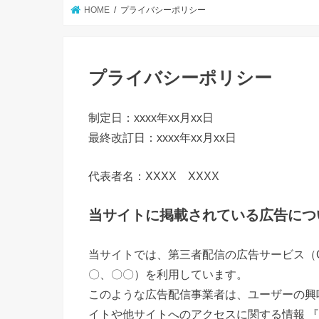
HOME
プライバシーポリシー
プライバシーポリシー
制定日：xxxx年xx月xx日
最終改訂日：xxxx年xx月xx日
代表者名：XXXX XXXX
当サイトに掲載されている広告につ
当サイトでは、第三者配信の広告サービス（Goo
〇、〇〇）を利用しています。
このような広告配信事業者は、ユーザーの興
イトや他サイトへのアクセスに関する情報 『C