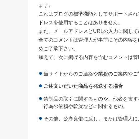
ます。
これはブログの標準機能としてサポートされ
ドレスを使用することはありません。
また、メールアドレスとURLの入力に関し
全てのコメントは管理人が事前にその内容を
めご了承下さい。
加えて、次に掲げる内容を含むコメントは管
当サイトからのご連絡や業務のご案内やご
ご注文いだいた商品を発送する場合
禁制品の取引に関するものや、他者を害す
行為の依頼や斡旋などに関するもの。
その他、公序良俗に反し、または管理人に