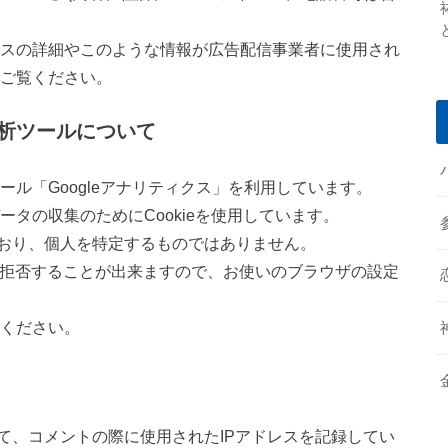
ロセスの詳細やこのような情報が広告配信事業者に使用され
ご覧ください。
析ツールについて
ツール「Googleアナリティクス」を利用しています。
データの収集のためにCookieを使用しています。
おり、個人を特定するものではありません。
集を拒否することが出来ますので、お使いのブラウザの設定
ください。
て、コメントの際に使用されたIPアドレスを記録してい