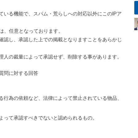
ている機能で、スパム・荒らしへの対応以外にこのIPア
ては、任意となっております。
確認し、承認した上での掲載となりますことをあらかじ
理人の裁量によって承認せず、削除する事があります。
質問に対する回答
る行為の依頼など、法律によって禁止されている物品、
よって承認すべきでないと認められるもの。