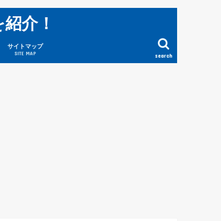
を紹介！
サイトマップ
SITE MAP
search