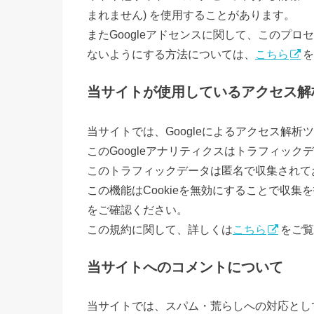
まれません) を使用することがあります。
またGoogleアドセンスに関して、このプ
ないようにする方法については、
こちら
を
当サイトが使用しているアクセス解
当サイトでは、Googleによるアクセス解析
このGoogleアナリティクスはトラフィック
このトラフィックデータは匿名で収集されて
この機能はCookieを無効にすることで収
をご確認ください。
この規約に関して、詳しくは
こちら
をご覧
当サイトへのコメントについて
当サイトでは、スパム・荒らしへの対応とし