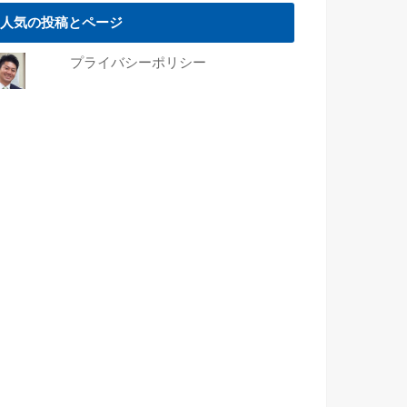
人気の投稿とページ
プライバシーポリシー