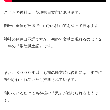
こちらの神社は、茨城県日立市にあります。
御岩山全体が神域で、山頂へは山道を登って行きます。
神社の創建は不詳ですが、初めて文献に現れるのは７２
１年の『常陸風土記』です。
また、３０００年以上も前の縄文時代後期には、すでに
祭祀が行われていたと推測されています。
聞いているだけでも神様の「気」が感じられるようで
す。