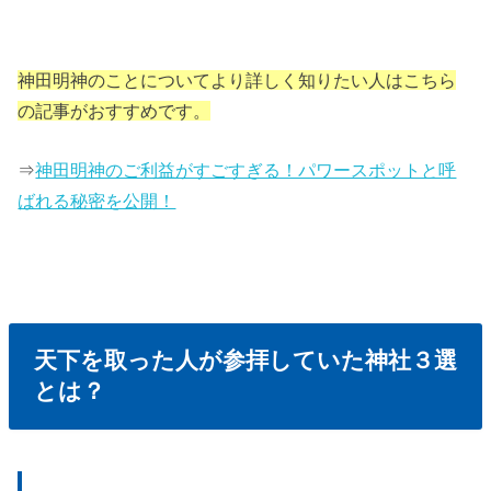
神田明神のことについてより詳しく知りたい人はこちら
の記事がおすすめです。
⇒
神田明神のご利益がすごすぎる！パワースポットと呼
ばれる秘密を公開！
天下を取った人が参拝していた神社３選
とは？