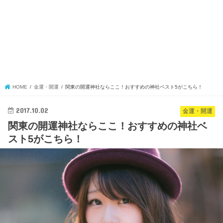
HOME
金運・開運
関東の開運神社ならここ！おすすめの神社ベスト5がこちら！
2017.10.02
金運・開運
関東の開運神社ならここ！おすすめの神社ベ
スト5がこちら！