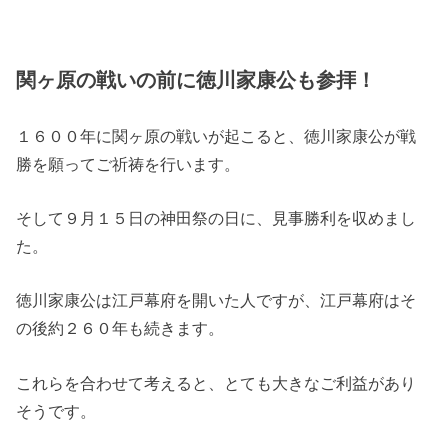
関ヶ原の戦いの前に徳川家康公も参拝！
１６００年に関ヶ原の戦いが起こると、徳川家康公が戦
勝を願ってご祈祷を行います。
そして９月１５日の神田祭の日に、見事勝利を収めまし
た。
徳川家康公は江戸幕府を開いた人ですが、江戸幕府はそ
の後約２６０年も続きます。
これらを合わせて考えると、とても大きなご利益があり
そうです。