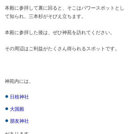
本殿に参拝して裏に回ると、そこはパワースポットとし
て知られ、三本杉がそびえ立ちます。
本殿に参拝した後は、ぜひ神苑を訪れてください。
その周辺はご利益がたくさん得られるスポットです。
神苑内には、
日枝神社
大国殿
朋友神社
があります。