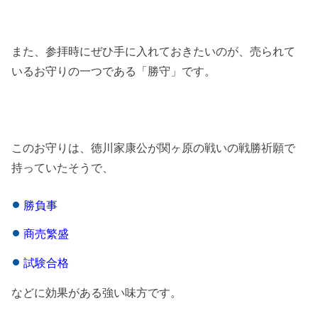
また、参拝時にぜひ手に入れておきたいのが、売られて
いるお守りの一つである「勝守」です。
このお守りは、徳川家康公が関ヶ原の戦いの戦勝祈願で
持っていたそうで、
勝負事
商売繁盛
試験合格
などに効果がある強い味方です。