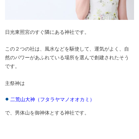
日光東照宮のすぐ隣にある神社です。
この２つの社は、風水などを駆使して、運気がよく、自
然のパワーがあふれている場所を選んで創建されたそう
です。
主祭神は
二荒山大神（フタラヤマノオオカミ）
で、
男体山を御神体とする神社です。