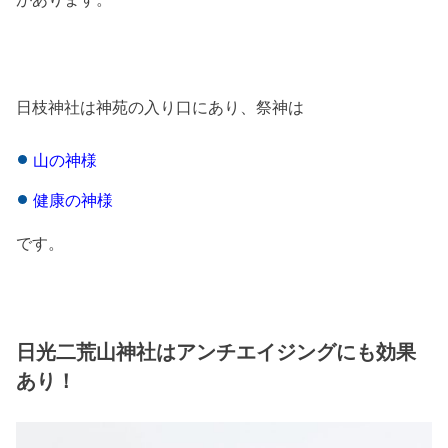
日枝神社は神苑の入り口にあり、祭神は
山の神様
健康の神様
です。
日光二荒山神社
はアンチエイジングにも効果
あり！