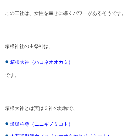
この三社は、女性を幸せに導くパワーがあるそうです。
箱根神社の主祭神は、
箱根大神（ハコネオオカミ）
です。
箱根大神とは実は３神の総称で、
瓊瓊杵尊（ニニギノミコト）