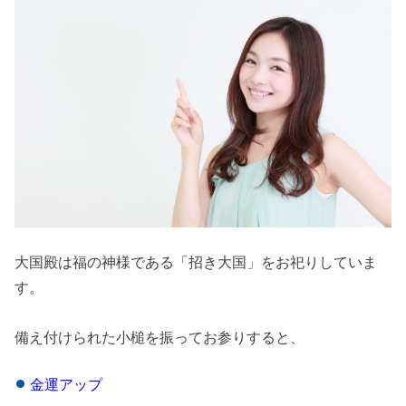
大国殿は福の神様である「招き大国」をお祀りしていま
す。
備え付けられた小槌を振ってお参りすると、
金運アップ