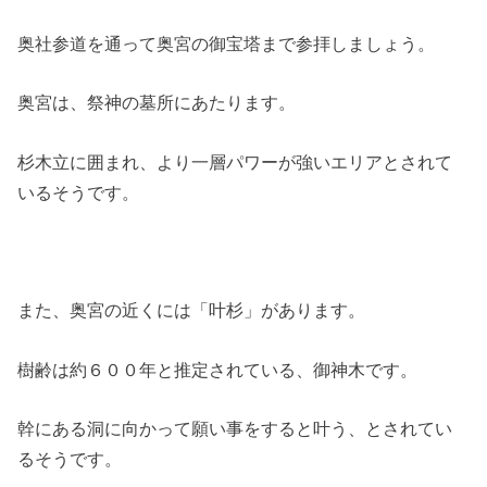
奥社参道を通って奥宮の御宝塔まで参拝しましょう。
奥宮は、祭神の墓所にあたります。
杉木立に囲まれ、より一層パワーが強いエリアとされて
いるそうです。
また、奥宮の近くには「叶杉」があります。
樹齢は約６００年と推定されている、御神木です。
幹にある洞に向かって願い事をすると叶う、とされてい
るそうです。