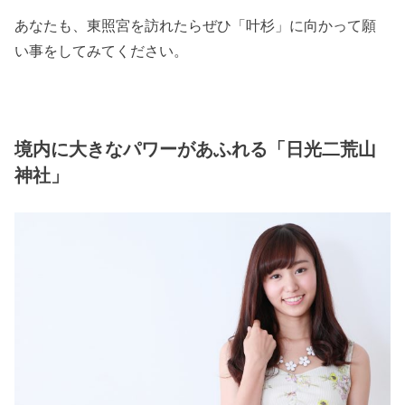
あなたも、東照宮を訪れたらぜひ「叶杉」に向かって願
い事をしてみてください。
境内に大きなパワーがあふれる「日光二荒山
神社」