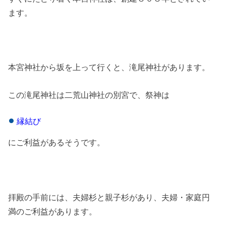
ます。
本宮神社から坂を上って行くと、滝尾神社があります。
この滝尾神社は二荒山神社の別宮で、祭神は
縁結び
にご利益があるそうです。
拝殿の手前には、夫婦杉と親子杉があり、夫婦・家庭円
満のご利益があります。