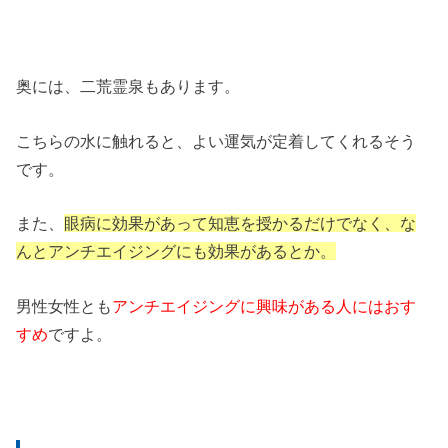
奥には、二荒霊泉もあります。
こちらの水に触れると、よい運気が定着してくれるそう
です。
また、
眼病に効果があって知恵を授かるだけでなく、な
んとアンチエイジングにも効果があるとか。
男性女性とも
アンチエイジングに興味がある人にはおす
すめ
ですよ。