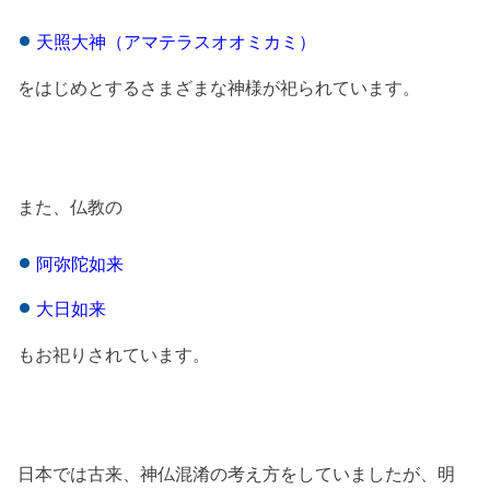
天照大神（アマテラスオオミカミ）
をはじめとするさまざまな神様が祀られています。
また、
仏教の
阿弥陀如来
大日如来
もお祀りされています。
日本では古来、神仏混淆の考え方をしていましたが、明