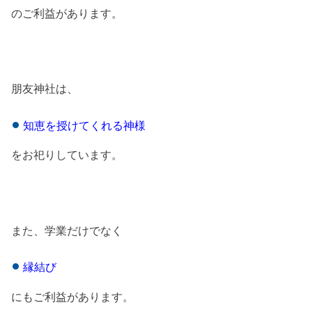
のご利益があります。
朋友神社は、
知恵を授けてくれる神様
をお祀りしています。
また、学業だけでなく
縁結び
にもご利益があります。