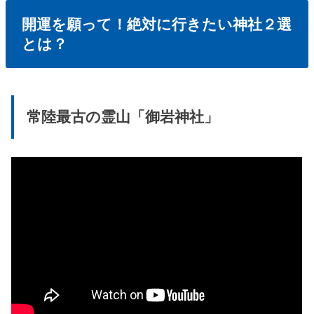
開運を願って！絶対に行きたい神社２選
とは？
常陸最古の霊山「御岩神社」