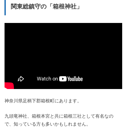
関東総鎮守の「箱根神社」
神奈川県足柄下郡箱根町にあります。
九頭竜神社、箱根本宮と共に箱根三社として有名なの
で、知っている方も多いかもしれません。