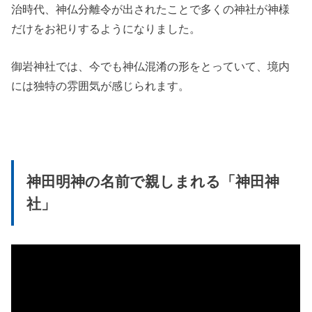
治時代、神仏分離令が出されたことで多くの神社が神様
だけをお祀りするようになりました。
御岩神社では、今でも神仏混淆の形をとっていて、境内
には独特の雰囲気が感じられます。
神田明神の名前で親しまれる「神田神
社」