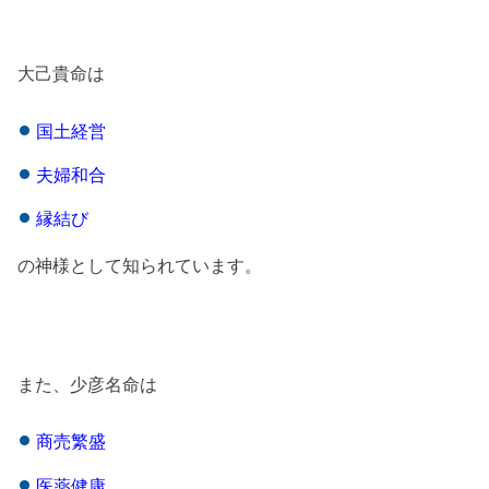
大己貴命は
国土経営
夫婦和合
縁結び
の神様として知られています。
また、少彦名命は
商売繁盛
医薬健康