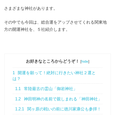
さまざまな神社があります。
その中でも今回は、総合運をアップさせてくれる関東地
方の開運神社を、５社紹介します。
お好きなところからどうぞ！
[
hide
]
1
開運を願って！絶対に行きたい神社２選と
は？
1.1
常陸最古の霊山「御岩神社」
1.2
神田明神の名前で親しまれる「神田神社」
1.2.1
関ヶ原の戦いの前に徳川家康公も参拝！