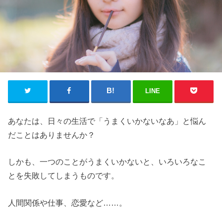
LINE
あなたは、日々の生活で「うまくいかないなあ」と悩ん
だことはありませんか？
しかも、一つのことがうまくいかないと、いろいろなこ
とを失敗してしまうものです。
人間関係や仕事、恋愛など
……
。