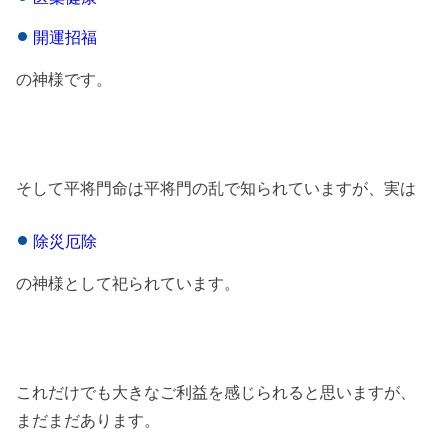
開運招福
の神様です。
そして平将門命は平将門の乱で知られていますが、実は
除災厄除
の神様として祀られています。
これだけでも大きなご利益を感じられると思いますが、
まだまだあります。