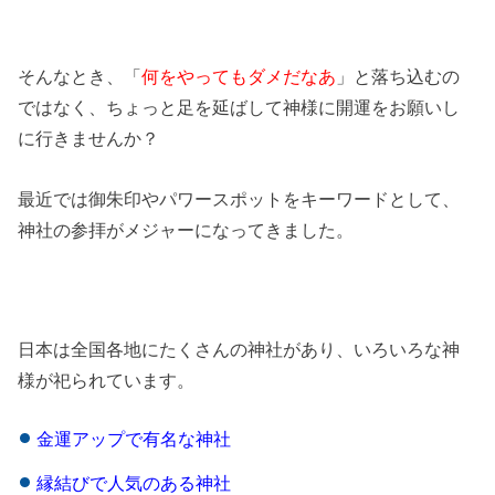
そんなとき、「
何をやってもダメだなあ
」と落ち込むの
ではなく、ちょっと足を延ばして神様に開運をお願いし
に行きませんか？
最近では御朱印やパワースポットをキーワードとして、
神社の参拝がメジャーになってきました。
日本は全国各地にたくさんの神社があり、いろいろな神
様が祀られています。
金運アップで有名な神社
縁結びで人気のある神社